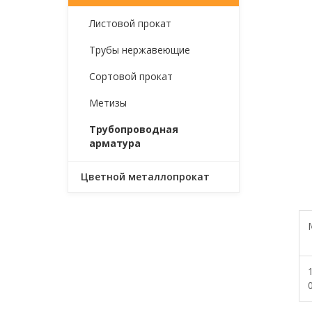
Листовой прокат
Трубы нержавеющие
Сортовой прокат
Метизы
Трубопроводная
арматура
Цветной металлопрокат