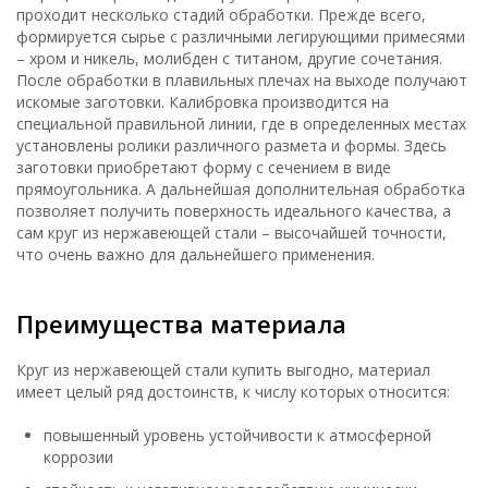
проходит несколько стадий обработки. Прежде всего,
формируется сырье с различными легирующими примесями
– хром и никель, молибден с титаном, другие сочетания.
После обработки в плавильных плечах на выходе получают
искомые заготовки. Калибровка производится на
специальной правильной линии, где в определенных местах
установлены ролики различного размета и формы. Здесь
заготовки приобретают форму с сечением в виде
прямоугольника. А дальнейшая дополнительная обработка
позволяет получить поверхность идеального качества, а
сам круг из нержавеющей стали – высочайшей точности,
что очень важно для дальнейшего применения.
Преимущества материала
Круг из нержавеющей стали купить выгодно, материал
имеет целый ряд достоинств, к числу которых относится:
повышенный уровень устойчивости к атмосферной
коррозии