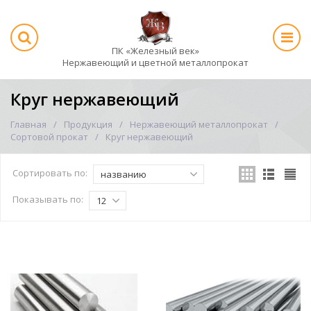
ПК «Железный век»
Нержавеющий и цветной металлопрокат
Круг нержавеющий
Главная
Продукция
Нержавеющий металлопрокат
Сортовой прокат
Круг нержавеющий
Сортировать по:
названию
Показывать по:
12