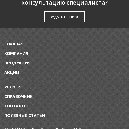
консультацию специалиста?
ЗАДАТЬ ВОПРОС
ГЛАВНАЯ
КОМПАНИЯ
ПРОДУКЦИЯ
АКЦИИ
УСЛУГИ
СПРАВОЧНИК
КОНТАКТЫ
ПОЛЕЗНЫЕ СТАТЬИ