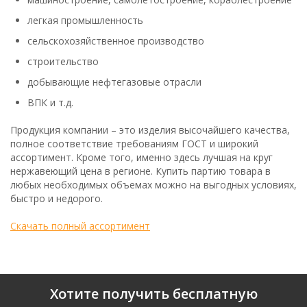
легкая промышленность
сельскохозяйственное производство
строительство
добывающие нефтегазовые отрасли
ВПК и т.д.
Продукция компании – это изделия высочайшего качества,
полное соответствие требованиям ГОСТ и широкий
ассортимент. Кроме того, именно здесь лучшая на круг
нержавеющий цена в регионе. Купить партию товара в
любых необходимых объемах можно на выгодных условиях,
быстро и недорого.
Скачать полный ассортимент
Хотите получить бесплатную